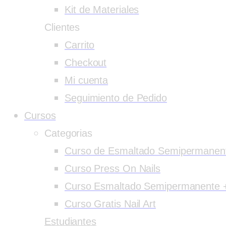
Kit de Materiales
Clientes
Carrito
Checkout
Mi cuenta
Seguimiento de Pedido
Cursos
Categorias
Curso de Esmaltado Semipermanen
Curso Press On Nails
Curso Esmaltado Semipermanente +
Curso Gratis Nail Art
Estudiantes