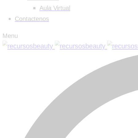
Aula Virtual
Contactenos
Menu