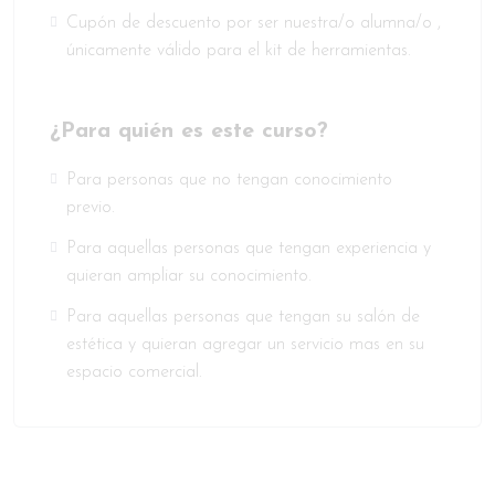
Cupón de descuento por ser nuestra/o alumna/o ,
únicamente válido para el kit de herramientas.
¿Para quién es este curso?
Para personas que no tengan conocimiento
previo.
Para aquellas personas que tengan experiencia y
quieran ampliar su conocimiento.
Para aquellas personas que tengan su salón de
estética y quieran agregar un servicio mas en su
espacio comercial.