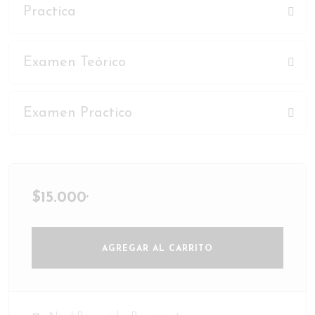
Practica
Examen Teórico
Examen Practico
,
$
15.000
AGREGAR AL CARRITO