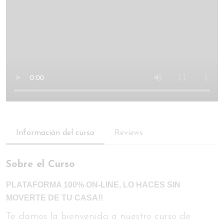
Información del curso
Reviews
Sobre el Curso
PLATAFORMA 100% ON-LINE, LO HACES SIN
MOVERTE DE TU CASA!!
Te damos la bienvenida a nuestro curso de