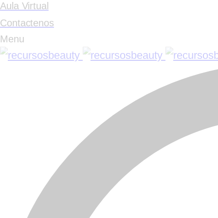
Aula Virtual
Contactenos
Menu