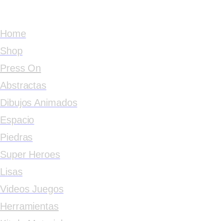
Home
Shop
Press On
Abstractas
Dibujos Animados
Espacio
Piedras
Super Heroes
Lisas
Videos Juegos
Herramientas