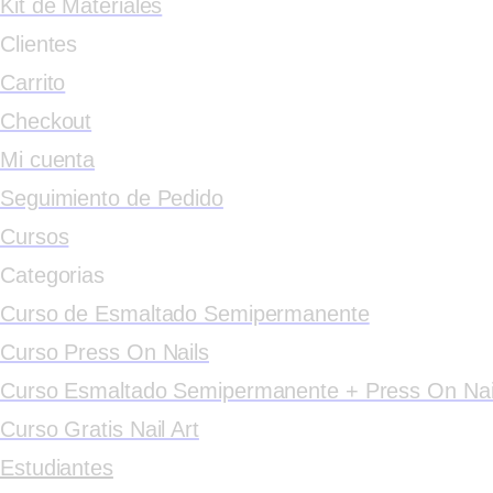
Kit de Materiales
Clientes
Carrito
Checkout
Mi cuenta
Seguimiento de Pedido
Cursos
Categorias
Curso de Esmaltado Semipermanente
Curso Press On Nails
Curso Esmaltado Semipermanente + Press On Nai
Curso Gratis Nail Art
Estudiantes